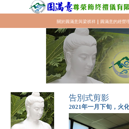
關於圓滿意與梁祺祥
圓滿意的經營
告別式剪影
2021年一月下旬，